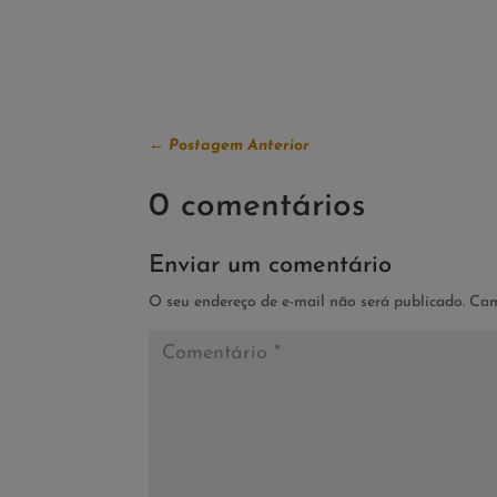
←
Postagem Anterior
0 comentários
Enviar um comentário
O seu endereço de e-mail não será publicado.
Cam