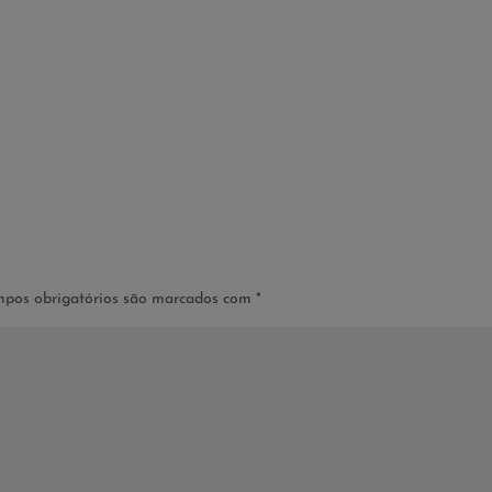
pos obrigatórios são marcados com
*