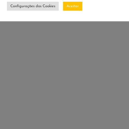
Configurações dos Cookies
Aceitar