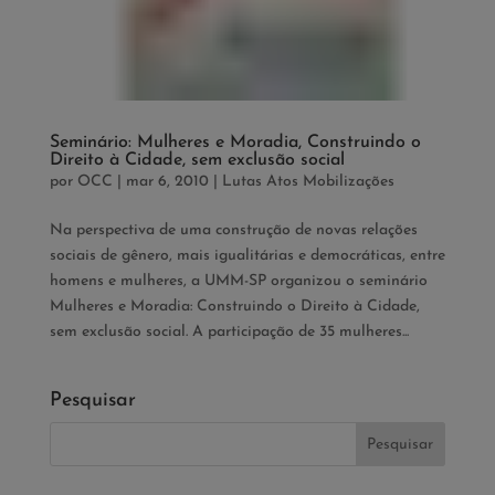
Seminário: Mulheres e Moradia, Construindo o
Direito à Cidade, sem exclusão social
por
OCC
|
mar 6, 2010
|
Lutas Atos Mobilizações
Na perspectiva de uma construção de novas relações
sociais de gênero, mais igualitárias e democráticas, entre
homens e mulheres, a UMM-SP organizou o seminário
Mulheres e Moradia: Construindo o Direito à Cidade,
sem exclusão social. A participação de 35 mulheres...
Pesquisar