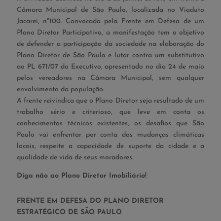
Câmara Municipal de São Paulo, localizada no Viaduto
Jacareí, nº100. Convocada pela Frente em Defesa de um
Plano Diretor Participativo, a manifestação tem o objetivo
de defender a participação da sociedade na elaboração do
Plano Diretor de São Paulo e lutar contra um substitutivo
ao PL 671/07 do Executivo, apresentado no dia 24 de maio
pelos vereadores na Câmara Municipal, sem qualquer
envolvimento da população.
A frente reivindica que o Plano Diretor seja resultado de um
trabalho sério e criterioso, que leve em conta os
conhecimentos técnicos existentes, os desafios que São
Paulo vai enfrentar por conta das mudanças climáticas
locais, respeite a capacidade de suporte da cidade e a
qualidade de vida de seus moradores.
Diga não ao Plano Diretor Imobiliário!
FRENTE EM DEFESA DO PLANO DIRETOR
ESTRATÉGICO DE SÃO PAULO