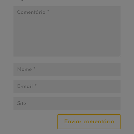
Enviar comentário