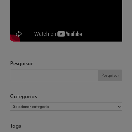
Pesquisar
Categorias
Categorias
Tags