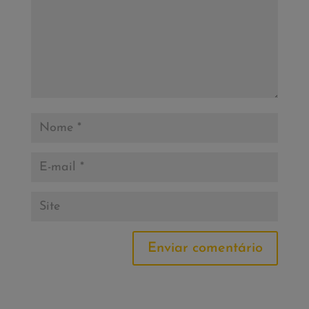
Enviar comentário