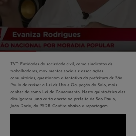
TVT: Entidades da sociedade civil, como sindicatos de
trabalhadores, movimentos sociais e associações
comunitárias, questionam a tentativa da prefeitura de São
Paulo de revisar a Lei de Uso e Ocupação do Solo, mais
conhecida como Lei de Zoneamento. Nesta quinta-feira eles
divulgaram uma carta aberta ao prefeito de São Paulo,
João Doria, do PSDB. Confira abaixo a reportagem.