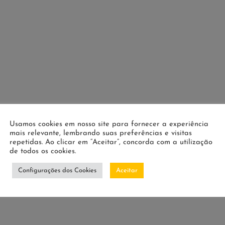
Usamos cookies em nosso site para fornecer a experiência
mais relevante, lembrando suas preferências e visitas
repetidas. Ao clicar em “Aceitar”, concorda com a utilização
de todos os cookies.
Configurações dos Cookies
Aceitar