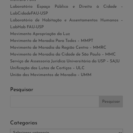
Laboratório Espaço Público e Direito à Cidade –
LabCidadeFAU-USP
Laboratório de Habitação e Assentamentos Humanos –
LabHab FAU-USP
Movimento Apropriação da Luz
Movimento de Moradia Para Todos – MMPT
Movimento de Moradia da Região Centro – MMRC
Movimento de Moradia da Cidade de São Paulo – MMC
Serviço de Assessoria Jurídica Universitária da USP – SAJU
Unificação das Lutas de Cortiços – ULC
União dos Movimentos de Moradia – UMM
Pesquisar
Categorias
Categorias