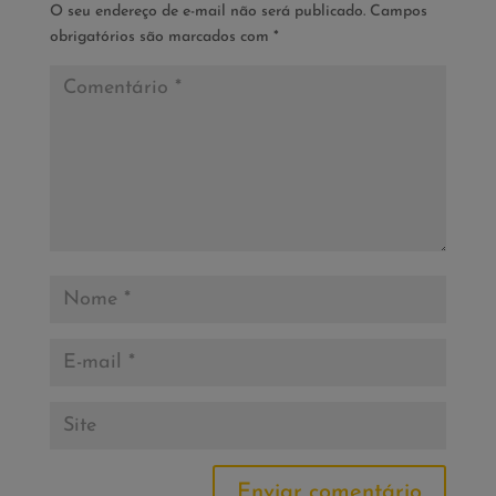
O seu endereço de e-mail não será publicado.
Campos
obrigatórios são marcados com
*
Enviar comentário