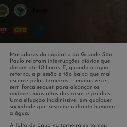
Moradores da capital e da Grande São
Paulo relatam interrupções diárias que
duram até 10 horas. E, quando a água
retorna, a pressão é tão baixa que mal
escorre pelas torneiras — muitas vezes,
sem força sequer para alcançar os
andares mais altos das casas e prédios.
Uma situação inadmissível em qualquer
sociedade que respeite o direito humano
à água.
A falta de água na torneira se tornou