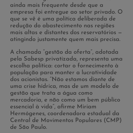
ainda mais frequente desde que a
empresa foi entregue ao setor privado. O
que se vê é uma política deliberada de
redução do abastecimento nas regiões
mais altas e distantes dos reservatórios —
atingindo justamente quem mais precisa.
A chamada “gestão da oferta”, adotada
pela Sabesp privatizada, representa uma
escolha política: cortar o fornecimento à
população para manter a lucratividade
dos acionistas. “Não estamos diante de
uma crise hídrica, mas de um modelo de
gestão que trata a água como
mercadoria, e não como um bem público
essencial à vida”, afirme Miriam
Hermógenes, coordenadora estadual da
Central de Movimentos Populares (CMP)
de São Paulo.