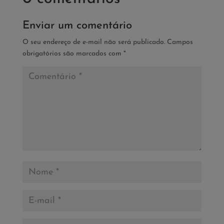
Enviar um comentário
O seu endereço de e-mail não será publicado.
Campos
obrigatórios são marcados com
*