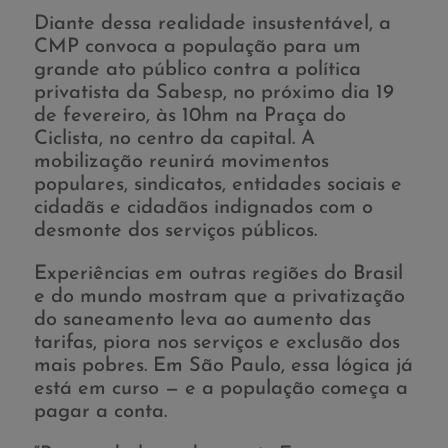
Diante dessa realidade insustentável, a
CMP convoca a população para um
grande ato público contra a política
privatista da Sabesp, no próximo dia 19
de fevereiro, às 10hm na Praça do
Ciclista, no centro da capital. A
mobilização reunirá movimentos
populares, sindicatos, entidades sociais e
cidadãs e cidadãos indignados com o
desmonte dos serviços públicos.
Experiências em outras regiões do Brasil
e do mundo mostram que a privatização
do saneamento leva ao aumento das
tarifas, piora nos serviços e exclusão dos
mais pobres. Em São Paulo, essa lógica já
está em curso — e a população começa a
pagar a conta.