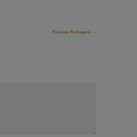
Próxima Postagem
→