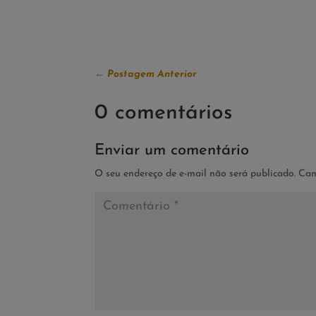
←
Postagem Anterior
0 comentários
Enviar um comentário
O seu endereço de e-mail não será publicado.
Cam