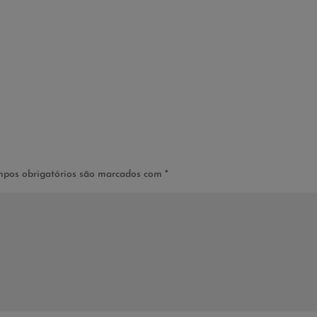
pos obrigatórios são marcados com
*