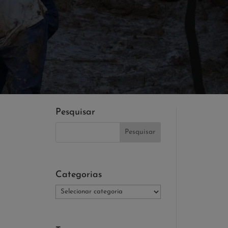
Pesquisar
Categorias
Categorias