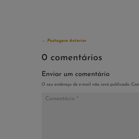
←
Postagem Anterior
0 comentários
Enviar um comentário
O seu endereço de e-mail não será publicado.
Cam