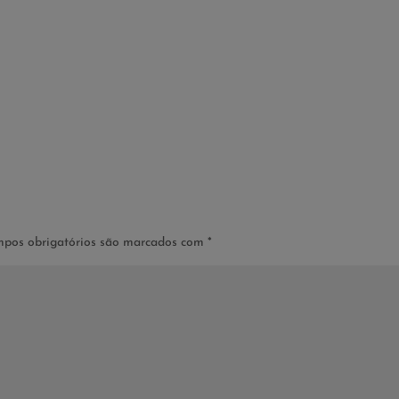
pos obrigatórios são marcados com
*