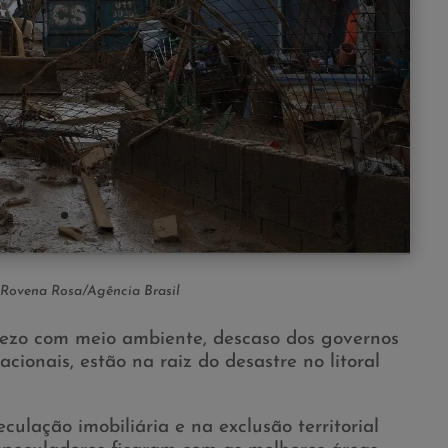
 Rovena Rosa/Agência Brasil
rezo com meio ambiente, descaso dos governos
cionais, estão na raiz do desastre no litoral
culação imobiliária e na exclusão territorial