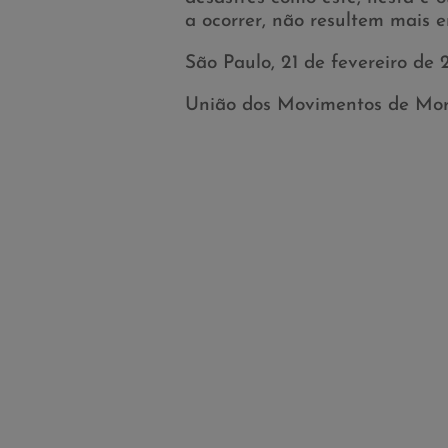
a ocorrer, não resultem mais 
São Paulo, 21 de fevereiro de
União dos Movimentos de Mor