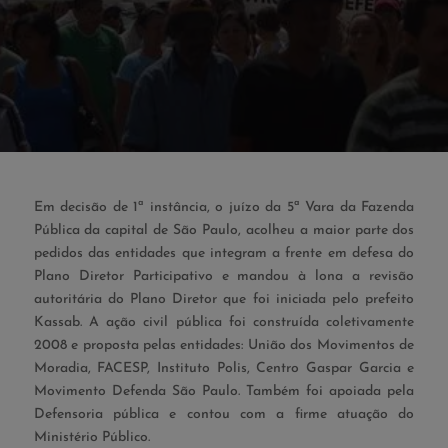
Em decisão de 1ª instância, o juízo da 5ª Vara da Fazenda
Pública da capital de São Paulo, acolheu a maior parte dos
pedidos das entidades que integram a frente em defesa do
Plano Diretor Participativo e mandou à lona a revisão
autoritária do Plano Diretor que foi iniciada pelo prefeito
Kassab. A ação civil pública foi construída coletivamente
2008 e proposta pelas entidades: União dos Movimentos de
Moradia, FACESP, Instituto Polis, Centro Gaspar Garcia e
Movimento Defenda São Paulo. Também foi apoiada pela
Defensoria pública e contou com a firme atuação do
Ministério Público.