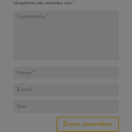
obrigatórios são marcados com
*
Enviar comentário