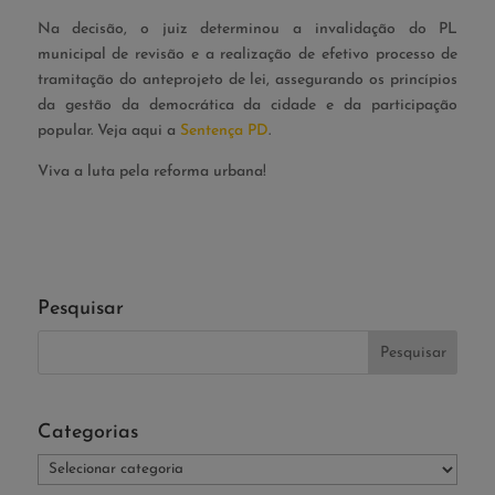
Na decisão, o juiz determinou a invalidação do PL
municipal de revisão e a realização de efetivo processo de
tramitação do anteprojeto de lei, assegurando os princípios
da gestão da democrática da cidade e da participação
popular. Veja aqui a
Sentença PD
.
Viva a luta pela reforma urbana!
Pesquisar
Categorias
Categorias