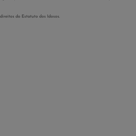
direitos do Estatuto dos Idosos.