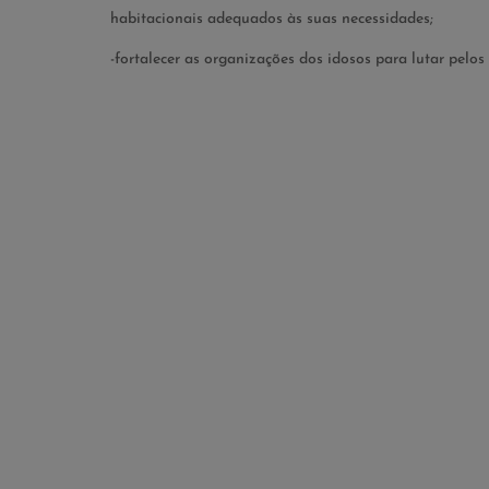
habitacionais adequados às suas necessidades;
-fortalecer as organizações dos idosos para lutar pelos 