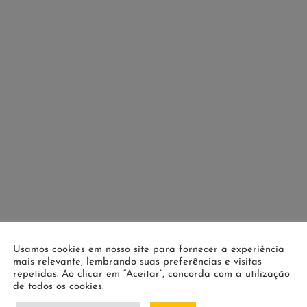
Usamos cookies em nosso site para fornecer a experiência
mais relevante, lembrando suas preferências e visitas
repetidas. Ao clicar em “Aceitar”, concorda com a utilização
de todos os cookies.