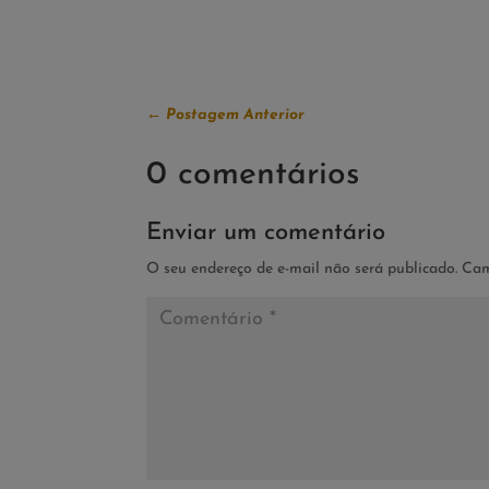
←
Postagem Anterior
0 comentários
Enviar um comentário
O seu endereço de e-mail não será publicado.
Cam