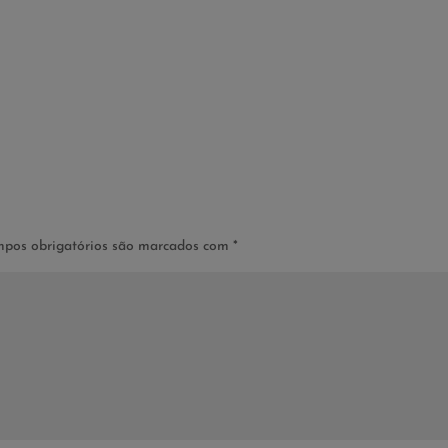
pos obrigatórios são marcados com
*