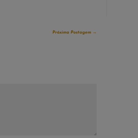
Próxima Postagem
→