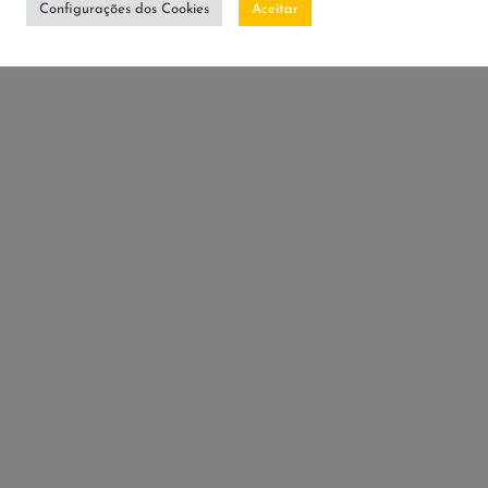
Configurações dos Cookies
Aceitar