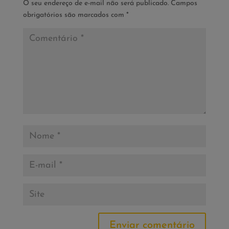
O seu endereço de e-mail não será publicado.
Campos
obrigatórios são marcados com
*
Enviar comentário