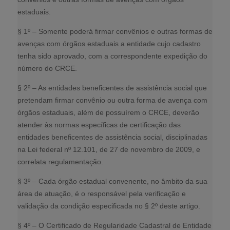
estaduais.
§ 1º – Somente poderá firmar convênios e outras formas de
avenças com órgãos estaduais a entidade cujo cadastro
tenha sido aprovado, com a correspondente expedição do
número do CRCE.
§ 2º – As entidades beneficentes de assistência social que
pretendam firmar convênio ou outra forma de avença com
órgãos estaduais, além de possuírem o CRCE, deverão
atender às normas específicas de certificação das
entidades beneficentes de assistência social, disciplinadas
na Lei federal nº 12.101, de 27 de novembro de 2009, e
correlata regulamentação.
§ 3º – Cada órgão estadual convenente, no âmbito da sua
área de atuação, é o responsável pela verificação e
validação da condição especificada no § 2º deste artigo.
§ 4º – O Certificado de Regularidade Cadastral de Entidade