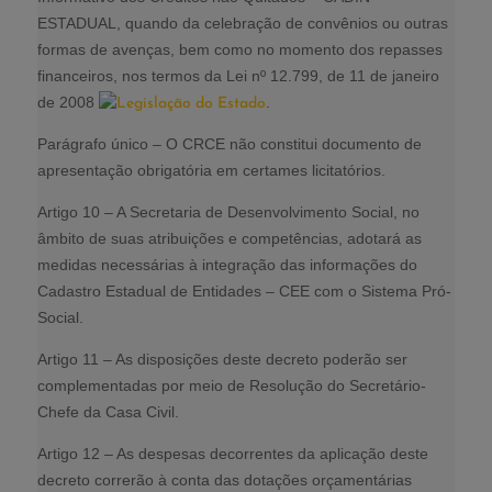
ESTADUAL, quando da celebração de convênios ou outras
formas de avenças, bem como no momento dos repasses
financeiros, nos termos da Lei nº 12.799, de 11 de janeiro
de 2008
.
Parágrafo único – O CRCE não constitui documento de
apresentação obrigatória em certames licitatórios.
Artigo 10 – A Secretaria de Desenvolvimento Social, no
âmbito de suas atribuições e competências, adotará as
medidas necessárias à integração das informações do
Cadastro Estadual de Entidades – CEE com o Sistema Pró-
Social.
Artigo 11 – As disposições deste decreto poderão ser
complementadas por meio de Resolução do Secretário-
Chefe da Casa Civil.
Artigo 12 – As despesas decorrentes da aplicação deste
decreto correrão à conta das dotações orçamentárias