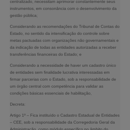
centralizado, necessitam aprimorar constantemente seus
instrumentos, em consonância com o desenvolvimento da
gestão pública;
Considerando as recomendações do Tribunal de Contas do
Estado, no sentido da intensificação do controle sobre
metas pactuadas com organizações não governamentais e
da indicação de todas as entidades autorizadas a receber
transferências financeiras do Estado; e
Considerando a necessidade de haver um cadastro único
de entidades sem finalidade lucrativa interessadas em
firmar parcerias com o Estado, sob a responsabilidade de
um órgão central com competência para validar as
condições básicas essenciais de habilitação,
Decreta:
Artigo 1º – Fica instituído o Cadastro Estadual de Entidades
– CEE, sob a responsabilidade da Corregedoria Geral da
Administração, como módulo específico no âmbito do