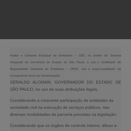
Institui o Cadastro Estadual de Entidades – CEE, no âmbito do Sistema
Integrado de Convênios do Estado de São Paulo, e cria o Certificado de
Regularidade Cadastral de Entidades – CRCE, sob a responsabilidade da
Corregedoria Geral da Administração
GERALDO ALCKMIN, GOVERNADOR DO ESTADO DE
SÃO PAULO, no uso de suas atribuições legais,
Considerando a crescente participação de entidades da
sociedade civil na execução de serviços públicos, nas
diversas modalidades de parceria previstas na legislação;
Considerando que os órgãos de controle interno, difuso e