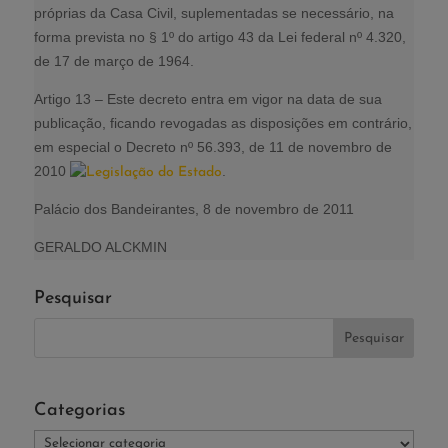
próprias da Casa Civil, suplementadas se necessário, na
forma prevista no § 1º do artigo 43 da Lei federal nº 4.320,
de 17 de março de 1964.
Artigo 13 – Este decreto entra em vigor na data de sua
publicação, ficando revogadas as disposições em contrário,
em especial o Decreto nº 56.393, de 11 de novembro de
2010
.
Palácio dos Bandeirantes, 8 de novembro de 2011
GERALDO ALCKMIN
Pesquisar
Categorias
Categorias