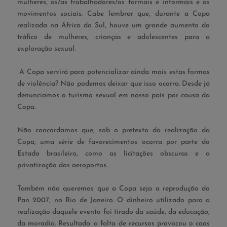
mulheres, os/as trabalhadores/as formais e informais e os
movimentos sociais. Cabe lembrar que, durante a Copa
realizada na África do Sul, houve um grande aumento do
tráfico de mulheres, crianças e adolescentes para a
exploração sexual.
A Copa servirá para potencializar ainda mais estas formas
de violência? Não podemos deixar que isso ocorra. Desde já
denunciamos o turismo sexual em nosso país por causa da
Copa.
Não concordamos que, sob o pretexto da realização da
Copa, uma série de favorecimentos ocorra por parte do
Estado brasileiro, como as licitações obscuras e a
privatização dos aeroportos.
Também não queremos que a Copa seja a reprodução do
Pan 2007, no Rio de Janeiro. O dinheiro utilizado para a
realização daquele evento foi tirado da saúde, da educação,
da moradia. Resultado: a falta de recursos provocou o caos