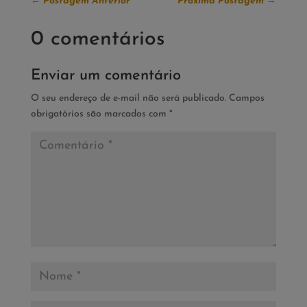
←
Postagem Anterior
Próxima Postagem
→
0 comentários
Enviar um comentário
O seu endereço de e-mail não será publicado.
Campos
obrigatórios são marcados com
*