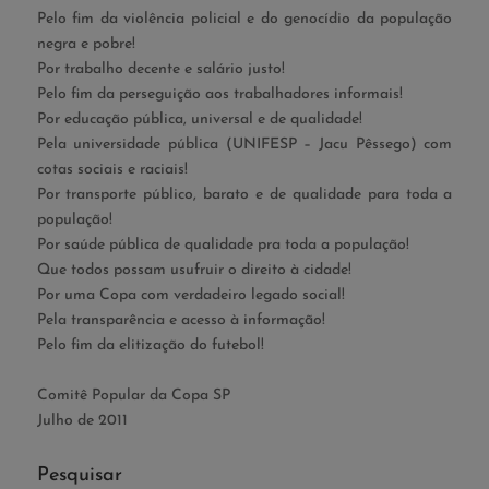
Pelo fim da violência policial e do genocídio da população
negra e pobre!
Por trabalho decente e salário justo!
Pelo fim da perseguição aos trabalhadores informais!
Por educação pública, universal e de qualidade!
Pela universidade pública (UNIFESP – Jacu Pêssego) com
cotas sociais e raciais!
Por transporte público, barato e de qualidade para toda a
população!
Por saúde pública de qualidade pra toda a população!
Que todos possam usufruir o direito à cidade!
Por uma Copa com verdadeiro legado social!
Pela transparência e acesso à informação!
Pelo fim da elitização do futebol!
Comitê Popular da Copa SP
Julho de 2011
Pesquisar