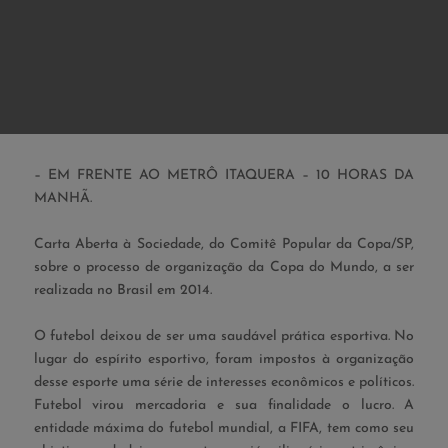
– EM FRENTE AO METRÔ ITAQUERA – 10 HORAS DA
MANHÃ.
Carta Aberta à Sociedade, do Comitê Popular da Copa/SP,
sobre o processo de organização da Copa do Mundo, a ser
realizada no Brasil em 2014.
O futebol deixou de ser uma saudável prática esportiva. No
lugar do espírito esportivo, foram impostos à organização
desse esporte uma série de interesses econômicos e políticos.
Futebol virou mercadoria e sua finalidade o lucro. A
entidade máxima do futebol mundial, a FIFA, tem como seu