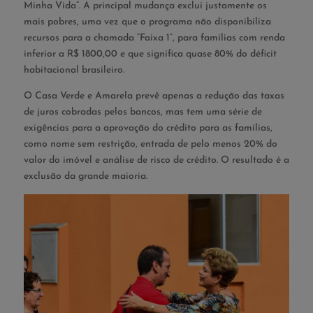
Minha Vida”. A principal mudança exclui justamente os
mais pobres, uma vez que o programa não disponibiliza
recursos para a chamada “Faixa 1”, para famílias com renda
inferior a R$ 1800,00 e que significa quase 80% do déficit
habitacional brasileiro.
O Casa Verde e Amarela prevê apenas a redução das taxas
de juros cobradas pelos bancos, mas tem uma série de
exigências para a aprovação do crédito para as famílias,
como nome sem restrição, entrada de pelo menos 20% do
valor do imóvel e análise de risco de crédito. O resultado é a
exclusão da grande maioria.