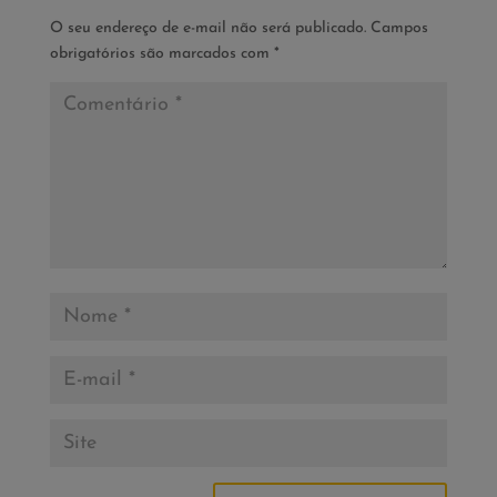
O seu endereço de e-mail não será publicado.
Campos
obrigatórios são marcados com
*