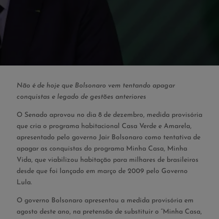
Não é de hoje que Bolsonaro vem tentando apagar
conquistas e legado de gestões anteriores
O Senado aprovou no dia 8 de dezembro, medida provisória
que cria o programa habitacional Casa Verde e Amarela,
apresentado pelo governo Jair Bolsonaro como tentativa de
apagar as conquistas do programa Minha Casa, Minha
Vida, que viabilizou habitação para milhares de brasileiros
desde que foi lançado em março de 2009 pelo Governo
Lula.
O governo Bolsonaro apresentou a medida provisória em
agosto deste ano, na pretensão de substituir o “Minha Casa,