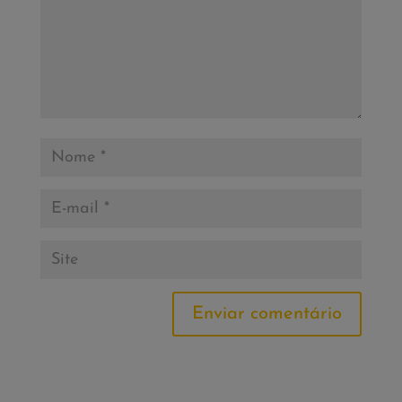
Enviar comentário