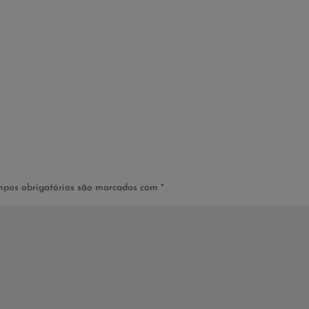
pos obrigatórios são marcados com
*