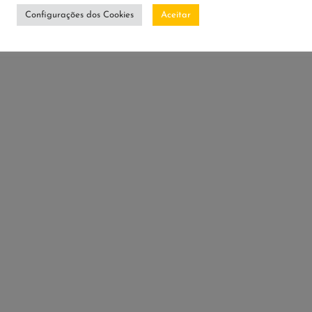
Configurações dos Cookies
Aceitar