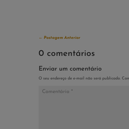
←
Postagem Anterior
0 comentários
Enviar um comentário
O seu endereço de e-mail não será publicado.
Cam