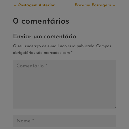
←
Postagem Anterior
Próxima Postagem
→
0 comentários
Enviar um comentário
O seu endereço de e-mail não será publicado.
Campos
obrigatórios são marcados com
*