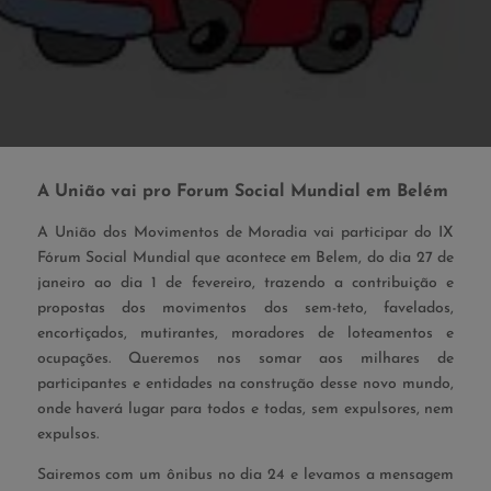
A União vai pro Forum Social Mundial em Belém
A União dos Movimentos de Moradia vai participar do IX
Fórum Social Mundial que acontece em Belem, do dia 27 de
janeiro ao dia 1 de fevereiro, trazendo a contribuição e
propostas dos movimentos dos sem-teto, favelados,
encortiçados, mutirantes, moradores de loteamentos e
ocupações. Queremos nos somar aos milhares de
participantes e entidades na construção desse novo mundo,
onde haverá lugar para todos e todas, sem expulsores, nem
expulsos.
Sairemos com um ônibus no dia 24 e levamos a mensagem