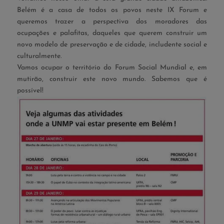
Belém é a casa de todos os povos neste IX Forum e
queremos trazer a perspectiva dos moradores das
ocupações e palafitas, daqueles que querem construir um
novo modelo de preservação e de cidade, includente social e
culturalmente.
Vamos ocupar o território do Forum Social Mundial e, em
mutirão, construir este novo mundo. Sabemos que é
possível!