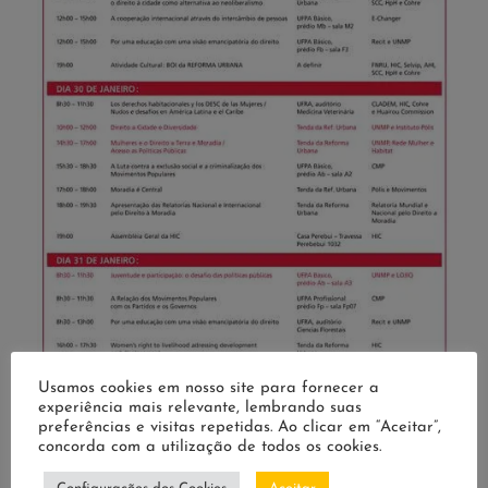
Usamos cookies em nosso site para fornecer a
experiência mais relevante, lembrando suas
preferências e visitas repetidas. Ao clicar em “Aceitar”,
concorda com a utilização de todos os cookies.