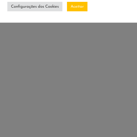
Configurações dos Cookies
Aceitar