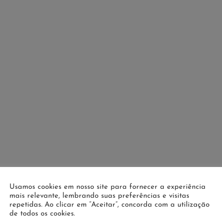
Usamos cookies em nosso site para fornecer a experiência
mais relevante, lembrando suas preferências e visitas
repetidas. Ao clicar em “Aceitar”, concorda com a utilização
de todos os cookies.