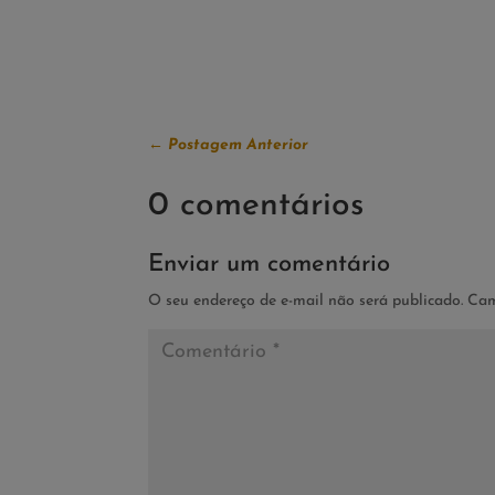
←
Postagem Anterior
0 comentários
Enviar um comentário
O seu endereço de e-mail não será publicado.
Cam