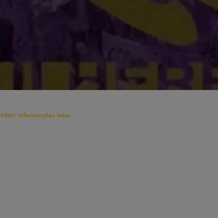
Mais informações aqui