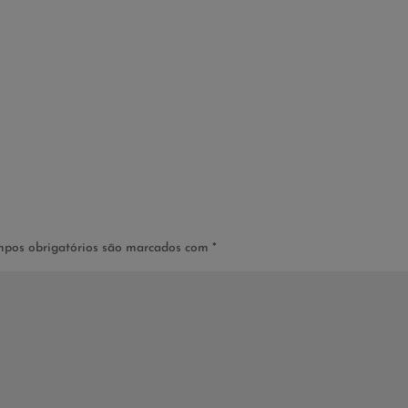
pos obrigatórios são marcados com
*