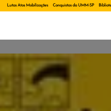
Lutas Atos Mobilizações
Conquistas da UMM-SP
Bibliot