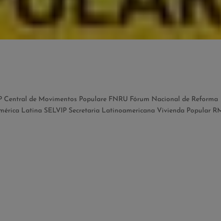
 Central de Movimentos Populare FNRU Fórum Nacional de Reforma
América Latina SELVIP Secretaria Latinoamericana Vivienda Popular 