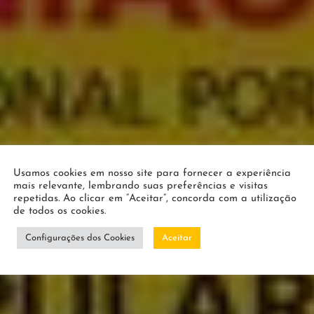
Usamos cookies em nosso site para fornecer a experiência
mais relevante, lembrando suas preferências e visitas
repetidas. Ao clicar em “Aceitar”, concorda com a utilização
de todos os cookies.
Configurações dos Cookies
Aceitar