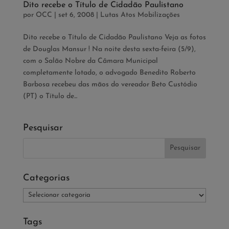
Dito recebe o Título de Cidadão Paulistano
por
OCC
|
set 6, 2008
|
Lutas Atos Mobilizações
Dito recebe o Título de Cidadão Paulistano Veja as fotos
de Douglas Mansur ! Na noite desta sexta-feira (5/9),
com o Salão Nobre da Câmara Municipal
completamente lotado, o advogado Benedito Roberto
Barbosa recebeu das mãos do vereador Beto Custódio
(PT) o Título de...
Pesquisar
Categorias
Categorias
Tags