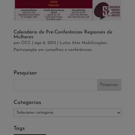
Calendário de Pré-Conferências Regionais de
Mulheres
por
OCC
|
ago 6, 2015
|
Lutas Atos Mobilizações
,
Participação em conselhos e conferências
Pesquisar
Categorias
Categorias
Tags