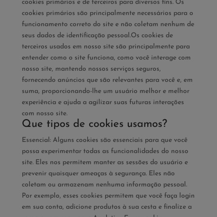
cookies primários e de terceiros para diversos fins. Os
cookies primários são principalmente necessários para o
funcionamento correto do site e não coletam nenhum de
seus dados de identificação pessoal.Os cookies de
terceiros usados ​​em nosso site são principalmente para
entender como o site funciona, como você interage com
nosso site, mantendo nossos serviços seguros,
fornecendo anúncios que são relevantes para você e, em
suma, proporcionando-lhe um usuário melhor e melhor
experiência e ajuda a agilizar suas futuras interações
com nosso site.
Que tipos de cookies usamos?
Essencial: Alguns cookies são essenciais para que você
possa experimentar todas as funcionalidades do nosso
site. Eles nos permitem manter as sessões do usuário e
prevenir quaisquer ameaças à segurança. Eles não
coletam ou armazenam nenhuma informação pessoal.
Por exemplo, esses cookies permitem que você faça login
em sua conta, adicione produtos à sua cesta e finalize a