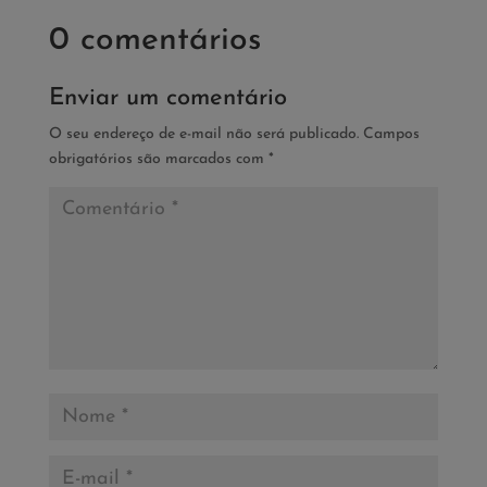
0 comentários
Enviar um comentário
O seu endereço de e-mail não será publicado.
Campos
obrigatórios são marcados com
*