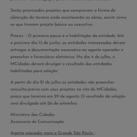
Serão priorizados projetos que comprovem a forma de
obtenção do terreno onde acontecerão as obras, assim como
os que tiverem projeto básico ou executivo.
Prazos – O primeiro passo é a habilitação da entidade. Até
o próximo dia 13 de junho, as entidades interessadas devem
entregar a documentação necessária ao agente operador e
preencher o formulário eletrônico. No dia 4 de julho, o
MCidades deverá divulgar o resultado das entidades
habilitadas para seleção.
A partir do dia 21 de julho as entidades vão preencher
consulta-prévia com seus projetos no site do MCidades,
prazo que termina em 29 de agosto. O resultado da seleção
será divulgado até 26 de setembro.
Ministério das Cidades
Assessoria de Comunicação
Agente operador para a Grande São Paulo :