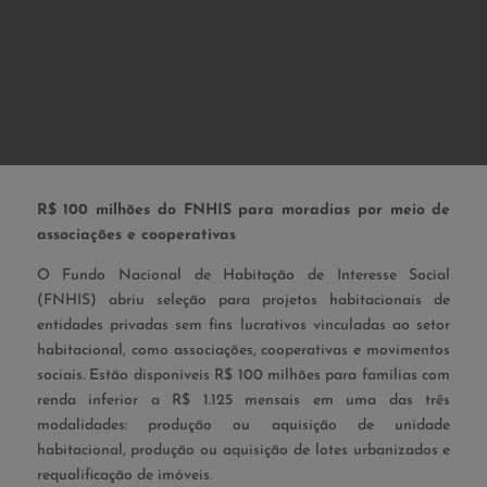
R$ 100 milhões do FNHIS para moradias por meio de
associações e cooperativas
O Fundo Nacional de Habitação de Interesse Social
(FNHIS) abriu seleção para projetos habitacionais de
entidades privadas sem fins lucrativos vinculadas ao setor
habitacional, como associações, cooperativas e movimentos
sociais.
Estão disponíveis R$ 100 milhões para famílias com
renda inferior a R$ 1.125 mensais em uma das três
modalidades: produção ou aquisição de unidade
habitacional, produção ou aquisição de lotes urbanizados e
requalificação de imóveis.